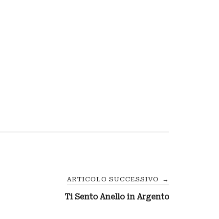
ARTICOLO SUCCESSIVO
→
Ti Sento Anello in Argento