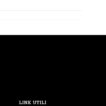
LINK UTILI