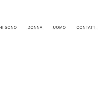
HI SONO
DONNA
UOMO
CONTATTI