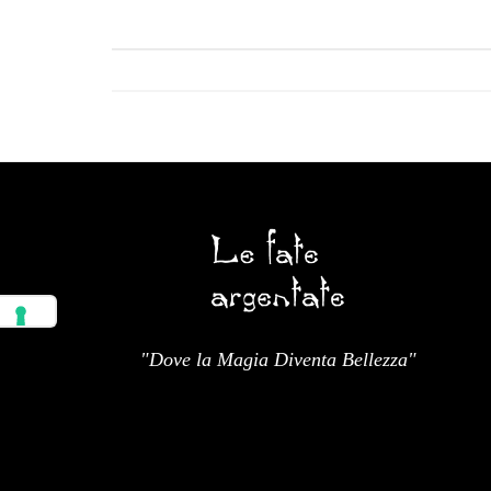
"Dove la Magia Diventa Bellezza"