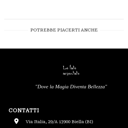
POTREBBE PIACERTI ANCHE
"Dove la Magia Diventa Bellezza"
CONTATTI
Via Italia, 29/A 13900 Biella (BI)