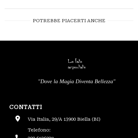
POTREBBE PIACERTI ANCHE
"Dove la Magia Diventa Bellezza"
CONTATTI
Via Italia, 29/A 13900 Biella (BI)
Telefono: