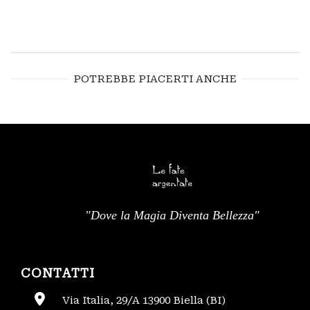
POTREBBE PIACERTI ANCHE
"Dove la Magia Diventa Bellezza"
CONTATTI
Via Italia, 29/A 13900 Biella (BI)