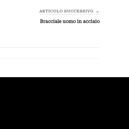
ARTICOLO SUCCESSIVO
→
Bracciale uomo in acciaio