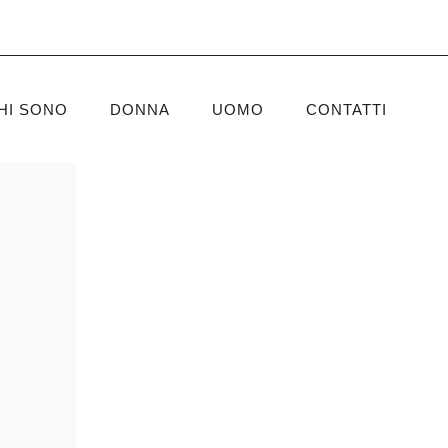
HI SONO
DONNA
UOMO
CONTATTI