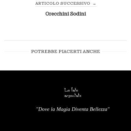
ARTICOLO SUCCESSIVO
→
Orecchini Sodini
POTREBBE PIACERTI ANCHE
"Dove la Magia Diventa Bellezza"