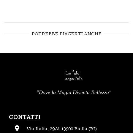
POTREBBE PIACERTI ANCHE
"Dove la Magia Diventa Bellezza"
CONTATTI
Via Italia, 29/A 13900 Biella (BI)