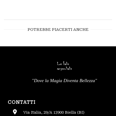
POTREBBE PIACERTI ANCHE
"Dove la Magia Diventa Bellezza"
CONTATTI
Via Italia, 29/A 13900 Biella (BI)