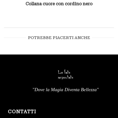
Collana cuore con cordino nero
POTREBBE PIACERTI ANCHE
"Dove la Magia Diventa Bellezza"
CONTATTI