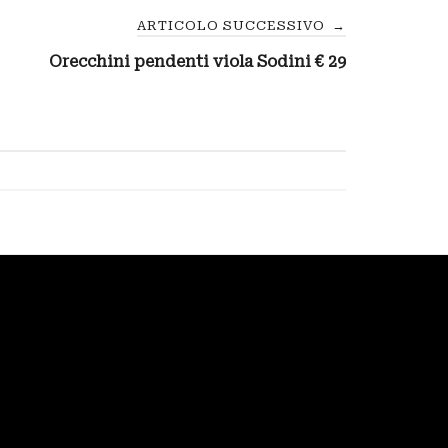
ARTICOLO SUCCESSIVO
→
Orecchini pendenti viola Sodini € 29