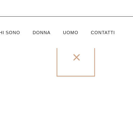
HI SONO
DONNA
UOMO
CONTATTI