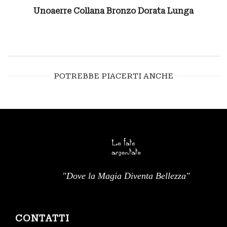
Unoaerre Collana Bronzo Dorata Lunga
POTREBBE PIACERTI ANCHE
"Dove la Magia Diventa Bellezza"
CONTATTI