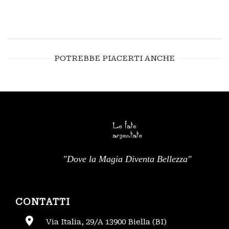
POTREBBE PIACERTI ANCHE
"Dove la Magia Diventa Bellezza"
CONTATTI
Via Italia, 29/A 13900 Biella (BI)