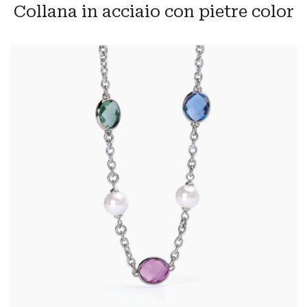
Collana in acciaio con pietre color