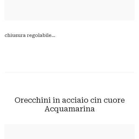
chiusura regolabile...
Orecchini in acciaio cin cuore
Acquamarina