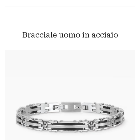
Bracciale uomo in acciaio