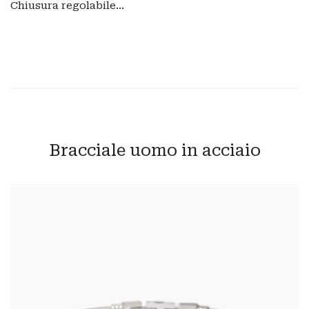
Chiusura regolabile...
Bracciale uomo in acciaio