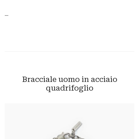
...
Bracciale uomo in acciaio
quadrifoglio