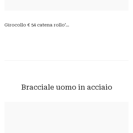
Girocollo € 54 catena rollo’...
Bracciale uomo in acciaio