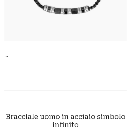
...
Bracciale uomo in acciaio simbolo
infinito