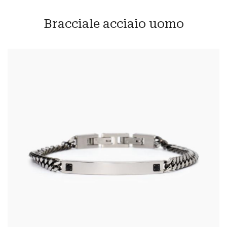
Bracciale acciaio uomo