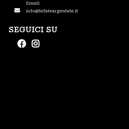
Email:
info@lefateargentate.it
SEGUICI SU