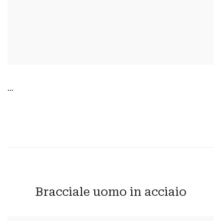
...
Bracciale uomo in acciaio