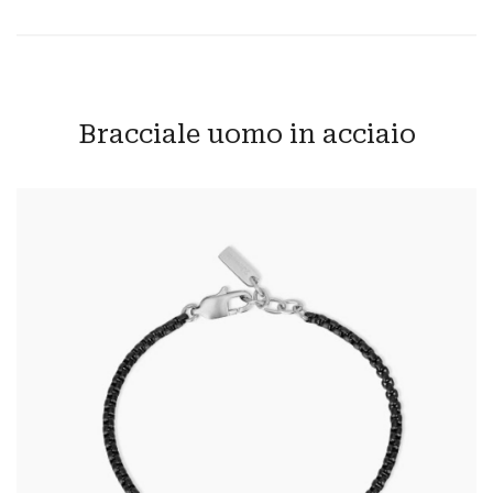
Bracciale uomo in acciaio