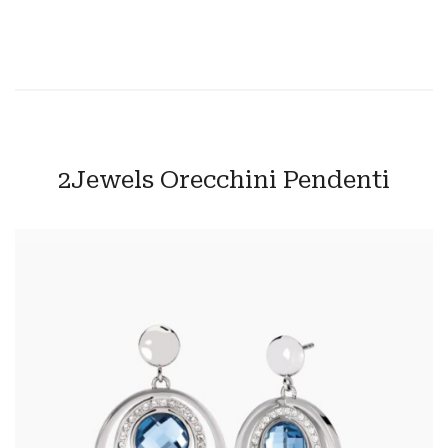
2Jewels Orecchini Pendenti