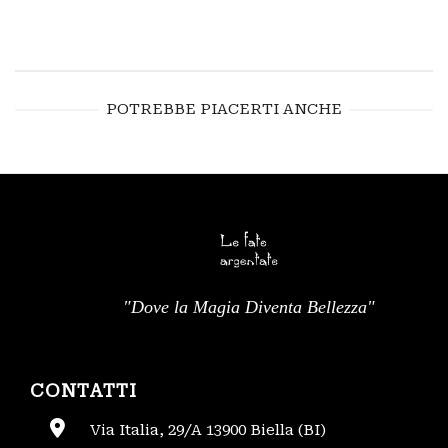
POTREBBE PIACERTI ANCHE
"Dove la Magia Diventa Bellezza"
CONTATTI
Via Italia, 29/A 13900 Biella (BI)