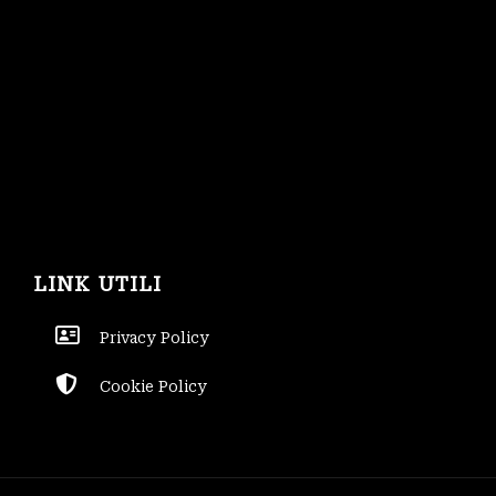
LINK UTILI
Privacy Policy
Cookie Policy