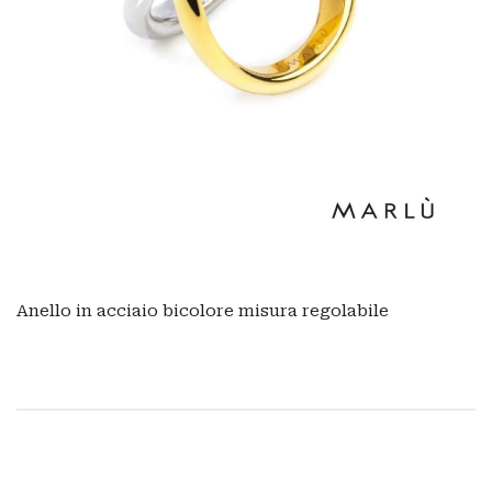
Anello in acciaio bicolore misura regolabile